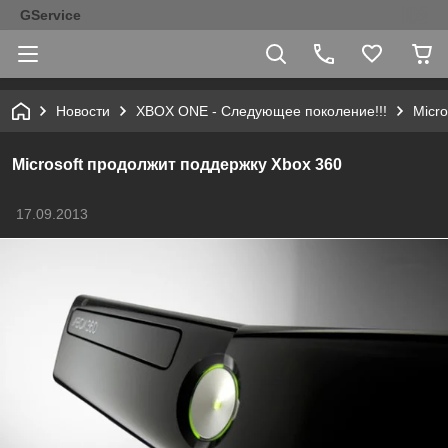
GService
Новости
XBOX ONE - Следующее поколение!!!
Micr
Microsoft продолжит поддержку Xbox 360
17.09.2013