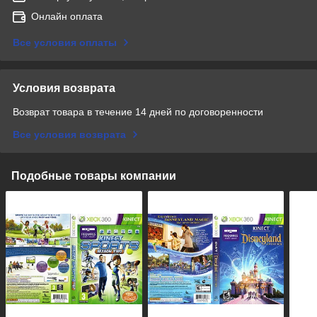
Онлайн оплата
Все условия оплаты
Условия возврата
Возврат товара в течение 14 дней по договоренности
Все условия возврата
Подобные товары компании