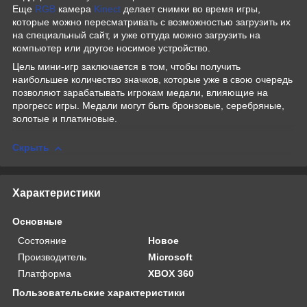
Еще
RGB
камера
Kinect
делает снимки во время игры,
которые можно пересматривать с возможностью загрузить их
на специальный сайт, и уже оттуда можно загрузить на
компьютер или другое носимое устройство.
Цель мини-игр заключается в том, чтобы получить
наибольшее количество значков, которые уже в свою очередь
позволяют зарабатывать игрокам медали, влияющие на
прогресс игры. Медали могут быть бронзовые, серебряные,
золотые и платиновые.
Скрыть
Характеристики
Основные
Состояние
Новое
Производитель
Microsoft
Платформа
XBOX 360
Пользовательские характеристики