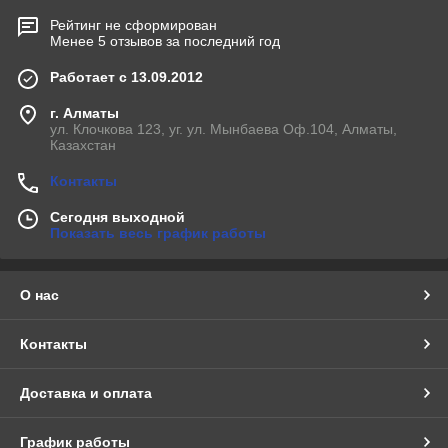
Рейтинг не сформирован
Менее 5 отзывов за последний год
Работает с 13.09.2012
г. Алматы
ул. Клочкова 123, уг. ул. Мынбаева Оф.104, Алматы,
Казахстан
Контакты
Сегодня выходной
Показать весь график работы
О нас
Контакты
Доставка и оплата
График работы