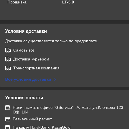
Прошивка
LT-3.0
Условия доставки
Доставка осуществляется только по предоплате.
Самовывоз
Доставка курьером
Транспортная компания
Все условия доставки
Условия оплаты
Наличными: в офисе "GService" г.Алматы ул.Клочкова 123
Оф. 104
Безналичный расчет
На карту HalykBank, KaspiGold