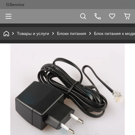
GService
Товары и услуги
Блоки питания
Блок питания к мод