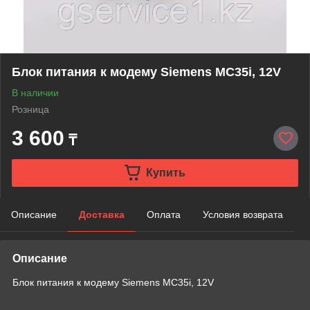
Блок питания к модему Siemens MC35i, 12V
В наличии
Розница
3 600
₸
Купить
Описание
Доставка
Оплата
Условия возврата
Описание
Блок питания к модему Siemens MC35i, 12V