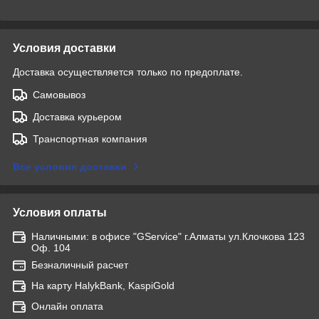
Условия доставки
Доставка осуществляется только по предоплате.
Самовывоз
Доставка курьером
Транспортная компания
Все условия доставки
Условия оплаты
Наличными: в офисе "GService" г.Алматы ул.Клочкова 123
Оф. 104
Безналичный расчет
На карту HalykBank, KaspiGold
Онлайн оплата