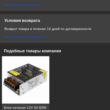
Все условия оплаты
Условия возврата
Возврат товара в течение 14 дней по договоренности
Все условия возврата
Подобные товары компании
Блок питания 12V 5А 60W