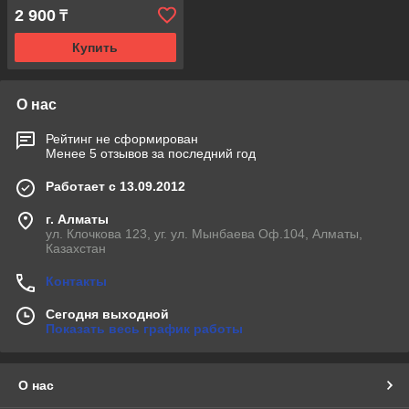
2 900
₸
Купить
О нас
Рейтинг не сформирован
Менее 5 отзывов за последний год
Работает с 13.09.2012
г. Алматы
ул. Клочкова 123, уг. ул. Мынбаева Оф.104, Алматы,
Казахстан
Контакты
Сегодня выходной
Показать весь график работы
О нас