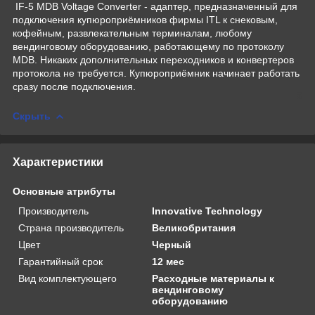
IF-5 MDB Voltage Converter - адаптер, предназначенный для
подключения купюроприёмников фирмы ITL к снековым,
кофейным, развлекательным терминалам, любому
вендинговому оборудованию, работающему по протоколу
MDB. Никаких дополнительных переходников и конвертеров
протокола не требуется. Купюроприёмник начинает работать
сразу после подключения.
Скрыть
Характеристики
Основные атрибуты
Производитель
Innovative Technology
Страна производитель
Великобритания
Цвет
Черный
Гарантийный срок
12 мес
Вид комплектующего
Расходные материалы к
вендинговому
оборудованию