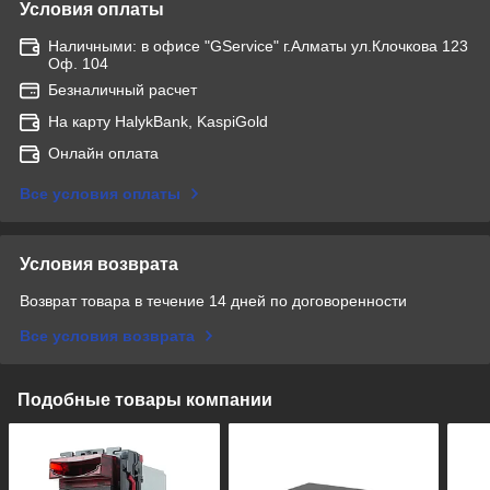
Условия оплаты
Наличными: в офисе "GService" г.Алматы ул.Клочкова 123
Оф. 104
Безналичный расчет
На карту HalykBank, KaspiGold
Онлайн оплата
Все условия оплаты
Условия возврата
Возврат товара в течение 14 дней по договоренности
Все условия возврата
Подобные товары компании