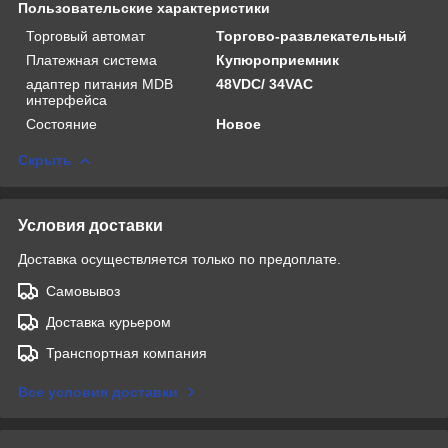
Пользовательские характеристики
Торговый автомат
Торгово-развлекательный
Платежная система
Купюроприемник
адаптер питания MDB
48VDC/ 34VAC
интерфейса
Состояние
Новое
Скрыть
Условия доставки
Доставка осуществляется только по предоплате.
Самовывоз
Доставка курьером
Транспортная компания
Все условия доставки