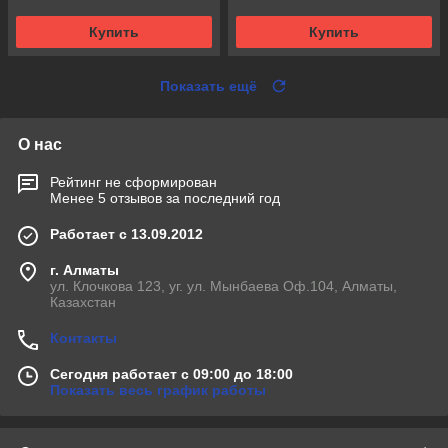
Купить
Купить
Показать ещё
О нас
Рейтинг не сформирован
Менее 5 отзывов за последний год
Работает с 13.09.2012
г. Алматы
ул. Клочкова 123, уг. ул. Мынбаева Оф.104, Алматы,
Казахстан
Контакты
Сегодня работает с 09:00 до 18:00
Показать весь график работы