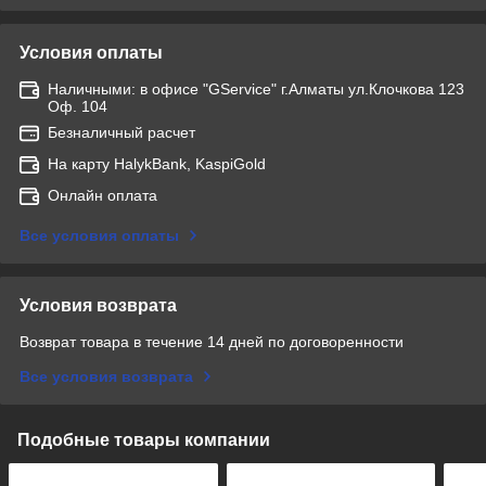
Условия оплаты
Наличными: в офисе "GService" г.Алматы ул.Клочкова 123
Оф. 104
Безналичный расчет
На карту HalykBank, KaspiGold
Онлайн оплата
Все условия оплаты
Условия возврата
Возврат товара в течение 14 дней по договоренности
Все условия возврата
Подобные товары компании