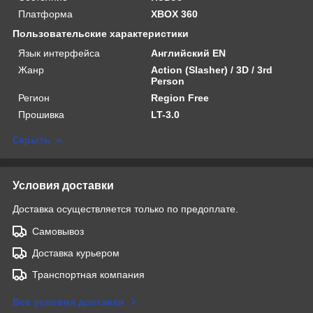
Платформа
XBOX 360
Пользовательские характеристики
Язык интерфейса
Английский EN
Жанр
Action (Slasher) / 3D / 3rd
Person
Регион
Region Free
Прошивка
LT-3.0
Скрыть
Условия доставки
Доставка осуществляется только по предоплате.
Самовывоз
Доставка курьером
Транспортная компания
Все условия доставки