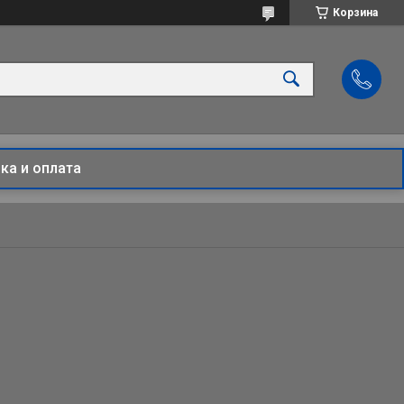
Корзина
ка и оплата