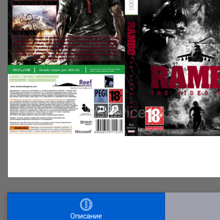
Описание