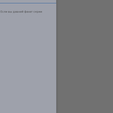
 Если вы давний фанат серии