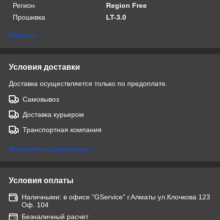
Регион
Region Free
Прошивка
LT-3.0
Скрыть
Условия доставки
Доставка осуществляется только по предоплате.
Самовывоз
Доставка курьером
Транспортная компания
Все условия доставки
Условия оплаты
Наличными: в офисе "GService" г.Алматы ул.Клочкова 123
Оф. 104
Безналичный расчет