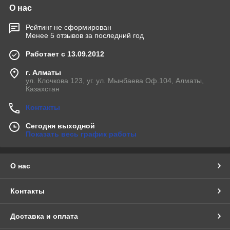
О нас
Рейтинг не сформирован
Менее 5 отзывов за последний год
Работает с 13.09.2012
г. Алматы
ул. Клочкова 123, уг. ул. Мынбаева Оф.104, Алматы,
Казахстан
Контакты
Сегодня выходной
Показать весь график работы
О нас
Контакты
Доставка и оплата