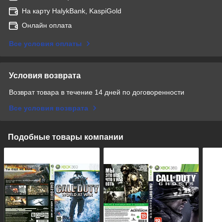
На карту HalykBank, KaspiGold
Онлайн оплата
Все условия оплаты
Условия возврата
Возврат товара в течение 14 дней по договоренности
Все условия возврата
Подобные товары компании