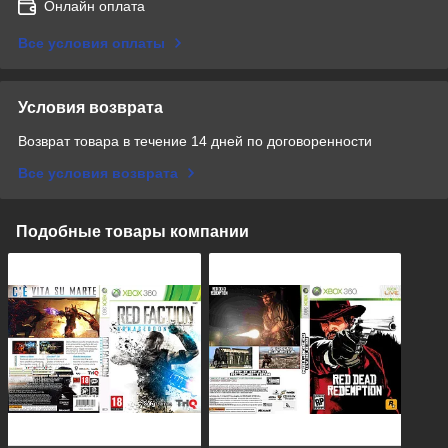
Онлайн оплата
Все условия оплаты
Условия возврата
Возврат товара в течение 14 дней по договоренности
Все условия возврата
Подобные товары компании