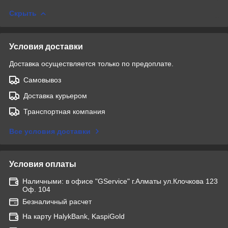
Скрыть
Условия доставки
Доставка осуществляется только по предоплате.
Самовывоз
Доставка курьером
Транспортная компания
Все условия доставки
Условия оплаты
Наличными: в офисе "GService" г.Алматы ул.Клочкова 123
Оф. 104
Безналичный расчет
На карту HalykBank, KaspiGold