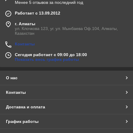
Менее 5 отзывов за последний год
Работает с 13.09.2012
г. Алматы
ул. Клочкова 123, уг. ул. Мынбаева Оф.104, Алматы,
Казахстан
Контакты
Сегодня работает с 09:00 до 18:00
Показать весь график работы
О нас
Контакты
Доставка и оплата
График работы