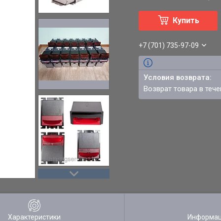
Купить
+7 (701) 735-97-09
возврат товара в теч
Характеристики
Информац