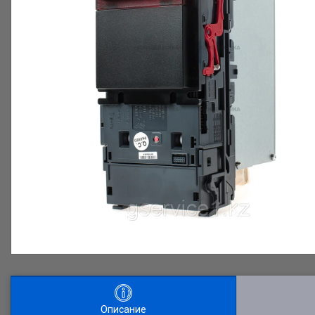
Описание