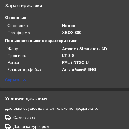
Характеристики
Основные
Состояние
Новое
Платформа
XBOX 360
Пользовательские характеристики
Жанр
Arcade / Simulator / 3D
Прошивка
LT-3.0
Регион
PAL / NTSC-U
Язык интерфейса
Английский ENG
Скрыть
Условия доставки
Доставка осуществляется только по предоплате.
Самовывоз
Доставка курьером