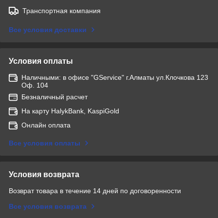
Транспортная компания
Все условия доставки
Условия оплаты
Наличными: в офисе "GService" г.Алматы ул.Клочкова 123
Оф. 104
Безналичный расчет
На карту HalykBank, KaspiGold
Онлайн оплата
Все условия оплаты
Условия возврата
Возврат товара в течение 14 дней по договоренности
Все условия возврата