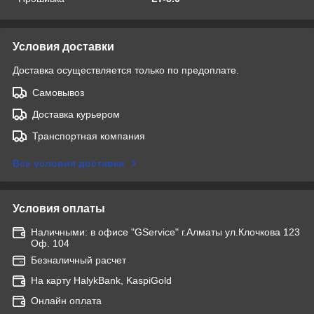
Условия доставки
Доставка осуществляется только по предоплате.
Самовывоз
Доставка курьером
Транспортная компания
Все условия доставки
Условия оплаты
Наличными: в офисе "GService" г.Алматы ул.Клочкова 123
Оф. 104
Безналичный расчет
На карту HalykBank, KaspiGold
Онлайн оплата