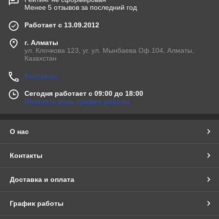
Менее 5 отзывов за последний год
Работает с 13.09.2012
г. Алматы
ул. Клочкова 123, уг. ул. Мынбаева Оф.104, Алматы,
Казахстан
Контакты
Сегодня работает с 09:00 до 18:00
Показать весь график работы
О нас
Контакты
Доставка и оплата
График работы