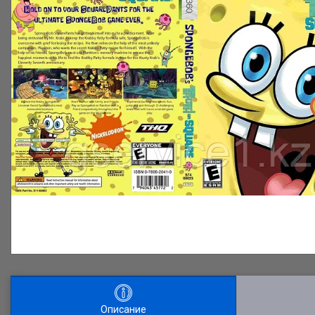
Описание