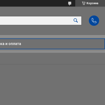
Корзина
ка и оплата