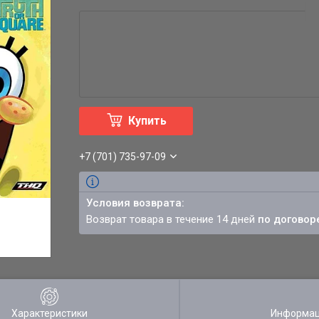
Купить
+7 (701) 735-97-09
возврат товара в течение 14 дней
по договор
Характеристики
Информац