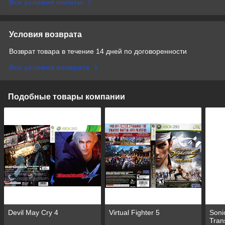
Все условия оплаты
Условия возврата
Возврат товара в течение 14 дней по договоренности
Все условия возврата
Подобные товары компании
Devil May Cry 4
Virtual Fighter 5
Soni
Tran