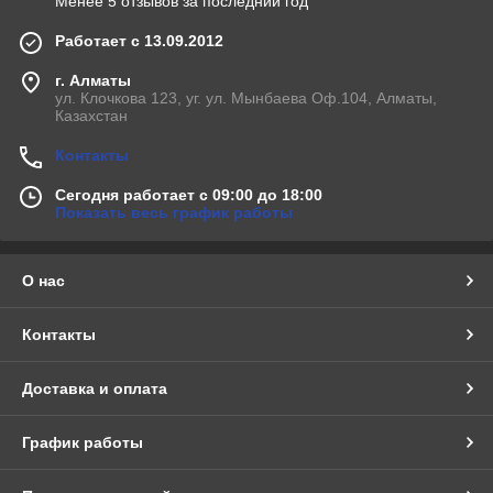
Менее 5 отзывов за последний год
Работает с 13.09.2012
г. Алматы
ул. Клочкова 123, уг. ул. Мынбаева Оф.104, Алматы,
Казахстан
Контакты
Сегодня работает с 09:00 до 18:00
Показать весь график работы
О нас
Контакты
Доставка и оплата
График работы