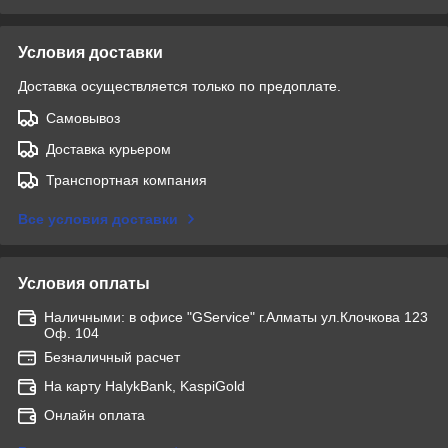
Условия доставки
Доставка осуществляется только по предоплате.
Самовывоз
Доставка курьером
Транспортная компания
Все условия доставки
Условия оплаты
Наличными: в офисе "GService" г.Алматы ул.Клочкова 123
Оф. 104
Безналичный расчет
На карту HalykBank, KaspiGold
Онлайн оплата