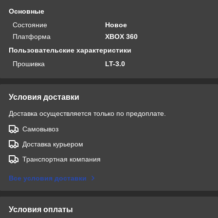
Основные
Состояние
Новое
Платформа
XBOX 360
Пользовательские характеристики
Прошивка
LT-3.0
Условия доставки
Доставка осуществляется только по предоплате.
Самовывоз
Доставка курьером
Транспортная компания
Все условия доставки
Условия оплаты