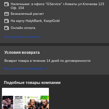
Наличными: в офисе "GService" г.Алматы ул.Клочкова 123
Оф. 104
Безналичный расчет
На карту HalykBank, KaspiGold
Онлайн оплата
Все условия оплаты
Условия возврата
Возврат товара в течение 14 дней по договоренности
Все условия возврата
Подобные товары компании