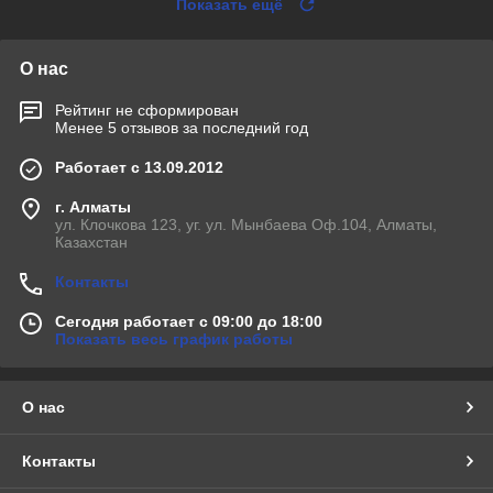
Показать ещё
О нас
Рейтинг не сформирован
Менее 5 отзывов за последний год
Работает с 13.09.2012
г. Алматы
ул. Клочкова 123, уг. ул. Мынбаева Оф.104, Алматы,
Казахстан
Контакты
Сегодня работает с 09:00 до 18:00
Показать весь график работы
О нас
Контакты