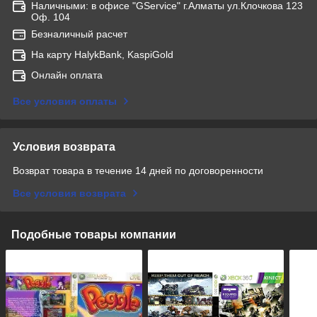
Наличными: в офисе "GService" г.Алматы ул.Клочкова 123
Оф. 104
Безналичный расчет
На карту HalykBank, KaspiGold
Онлайн оплата
Все условия оплаты
Условия возврата
Возврат товара в течение 14 дней по договоренности
Все условия возврата
Подобные товары компании