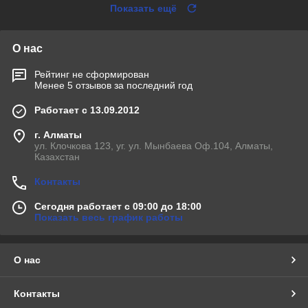
Показать ещё
О нас
Рейтинг не сформирован
Менее 5 отзывов за последний год
Работает с 13.09.2012
г. Алматы
ул. Клочкова 123, уг. ул. Мынбаева Оф.104, Алматы,
Казахстан
Контакты
Сегодня работает с 09:00 до 18:00
Показать весь график работы
О нас
Контакты