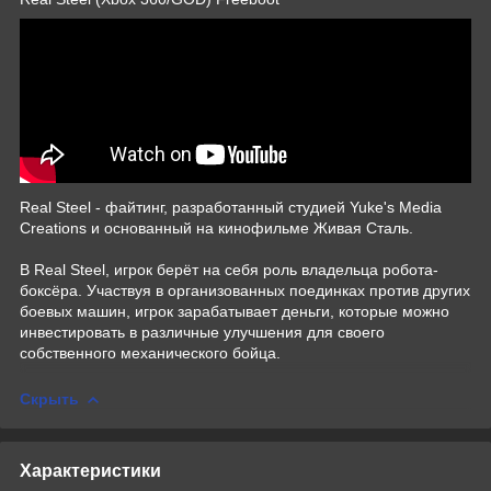
Real Steel - файтинг, разработанный студией Yuke's Media
Creations и основанный на кинофильме Живая Сталь.
В Real Steel, игрок берёт на себя роль владельца робота-
боксёра. Участвуя в организованных поединках против других
боевых машин, игрок зарабатывает деньги, которые можно
инвестировать в различные улучшения для своего
собственного механического бойца.
Скрыть
Характеристики