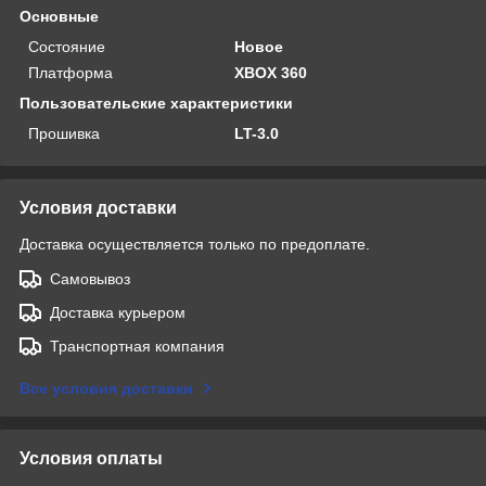
Основные
Состояние
Новое
Платформа
XBOX 360
Пользовательские характеристики
Прошивка
LT-3.0
Условия доставки
Доставка осуществляется только по предоплате.
Самовывоз
Доставка курьером
Транспортная компания
Все условия доставки
Условия оплаты