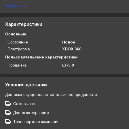
Скрыть
Характеристики
Основные
Состояние
Новое
Платформа
XBOX 360
Пользовательские характеристики
Прошивка
LT-3.0
Условия доставки
Доставка осуществляется только по предоплате.
Самовывоз
Доставка курьером
Транспортная компания