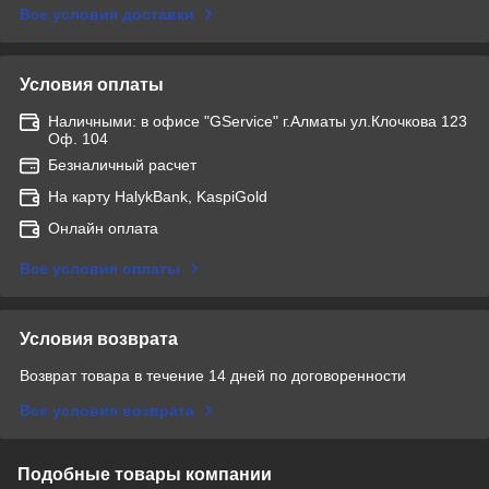
Все условия доставки
Условия оплаты
Наличными: в офисе "GService" г.Алматы ул.Клочкова 123
Оф. 104
Безналичный расчет
На карту HalykBank, KaspiGold
Онлайн оплата
Все условия оплаты
Условия возврата
Возврат товара в течение 14 дней по договоренности
Все условия возврата
Подобные товары компании