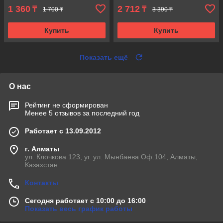
1 360
2 712
₸
₸
1 700 ₸
3 390 ₸
Купить
Купить
Показать ещё
О нас
Рейтинг не сформирован
Менее 5 отзывов за последний год
Работает с 13.09.2012
г. Алматы
ул. Клочкова 123, уг. ул. Мынбаева Оф.104, Алматы,
Казахстан
Контакты
Сегодня работает с 10:00 до 16:00
Показать весь график работы