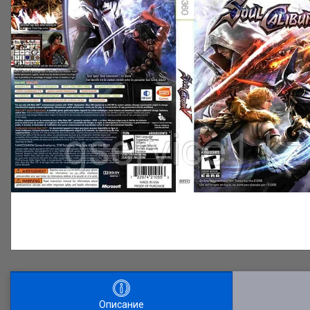
Описание