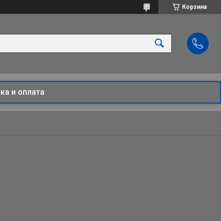
Корзина
ка и оплата