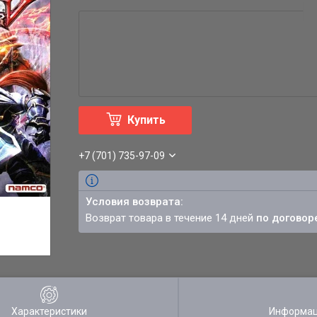
Купить
+7 (701) 735-97-09
возврат товара в течение 14 дней
по договор
Характеристики
Информац