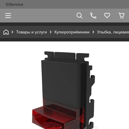
GService
Товары и услуги
Купюроприёмники
Улыбка, лицевая