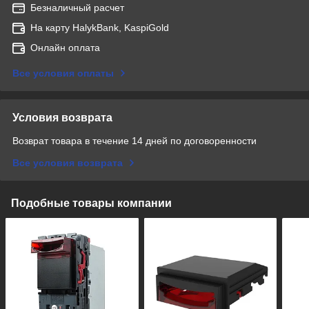
Безналичный расчет
На карту HalykBank, KaspiGold
Онлайн оплата
Все условия оплаты
Условия возврата
Возврат товара в течение 14 дней по договоренности
Все условия возврата
Подобные товары компании