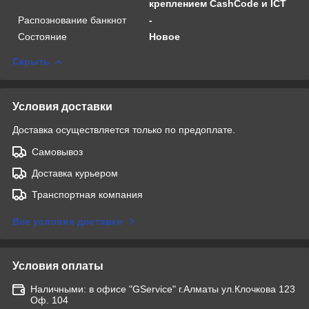
креплением CashCode и ICT
Распознование банкнот
-
Состояние
Новое
Скрыть
Условия доставки
Доставка осуществляется только по предоплате.
Самовывоз
Доставка курьером
Транспортная компания
Все условия доставки
Условия оплаты
Наличными: в офисе "GService" г.Алматы ул.Клочкова 123
Оф. 104