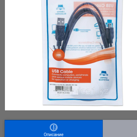
Описание