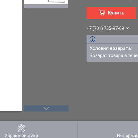
Купить
+7 (701) 735-97-09
возврат товара в теч
Характеристики
Информац