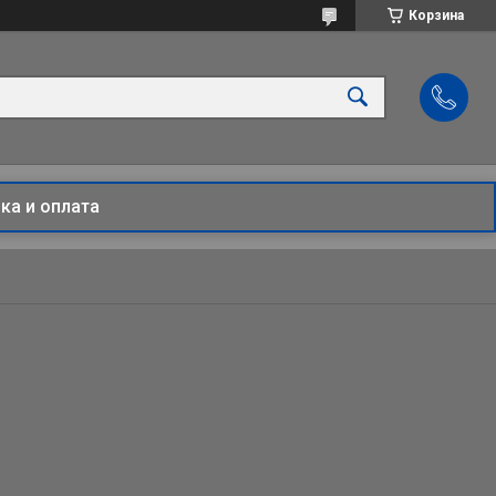
Корзина
ка и оплата