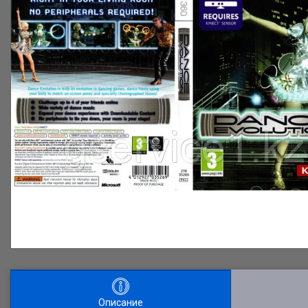
Описание