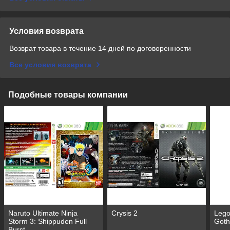
Условия возврата
Возврат товара в течение 14 дней по договоренности
Все условия возврата
Подобные товары компании
Naruto Ultimate Ninja
Crysis 2
Lego
Storm 3: Shippuden Full
Got
Burst