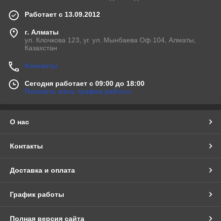
Работает с 13.09.2012
г. Алматы
ул. Клочкова 123, уг. ул. Мынбаева Оф.104, Алматы,
Казахстан
Контакты
Сегодня работает с 09:00 до 18:00
Показать весь график работы
О нас
Контакты
Доставка и оплата
График работы
Полная версия сайта