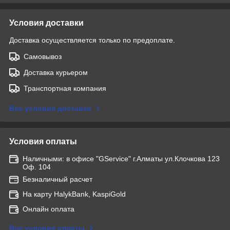
Условия доставки
Доставка осуществляется только по предоплате.
Самовывоз
Доставка курьером
Транспортная компания
Все условия доставки
Условия оплаты
Наличными: в офисе "GService" г.Алматы ул.Клочкова 123
Оф. 104
Безналичный расчет
На карту HalykBank, KaspiGold
Онлайн оплата
Все условия оплаты