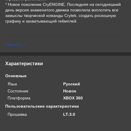
* Новое поколение CryENGINE. Последняя на сегодняшний
день версия знаменитого движка позволила воплотить все
замыслы творческой команды Crytek, создать роскошную
графику и захватывающий геймплей.
Скрыть
Характеристики
Основные
Язык
Русский
Состояние
Новое
Платформа
XBOX 360
Пользовательские характеристики
Прошивка
LT-3.0