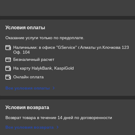
Условия оплаты
Оказание услуги только по предоплате.
Наличными: в офисе "GService" г.Алматы ул.Клочкова 123
Оф. 104
Безналичный расчет
На карту HalykBank, KaspiGold
Онлайн оплата
Все условия оплаты
Условия возврата
Возврат товара в течение 14 дней по договоренности
Все условия возврата