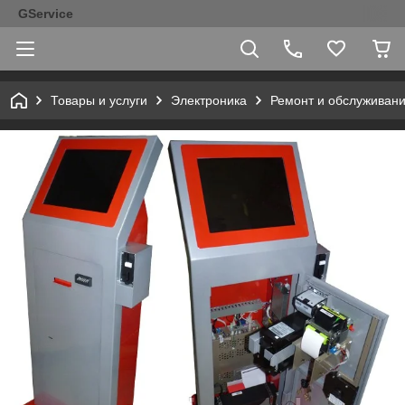
GService
Товары и услуги
Электроника
Ремонт и обслуживани