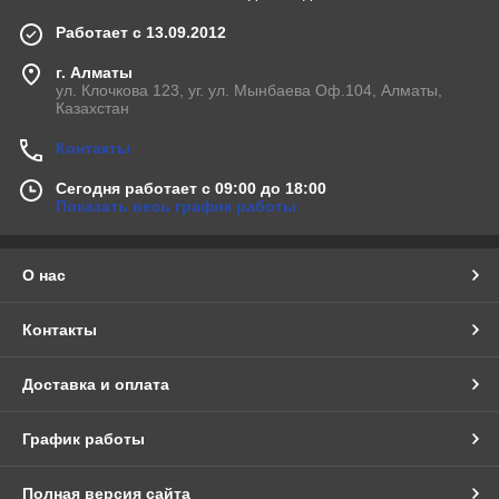
Работает с 13.09.2012
г. Алматы
ул. Клочкова 123, уг. ул. Мынбаева Оф.104, Алматы,
Казахстан
Контакты
Сегодня работает с 09:00 до 18:00
Показать весь график работы
О нас
Контакты
Доставка и оплата
График работы
Полная версия сайта