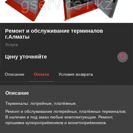
Ремонт и обслуживание терминалов
г.Алматы
Услуга
Цену уточняйте
Описание
Оплата
Условия возврата
Описание
Терминалы: лотрейные, платёжные.
Ремонт и обслуживание лотерейных, платёжных терминалов.
В наличии и под заказ любые комплектующие. Ремонт,
прошивка купюроприёмников и монетоприёмников.